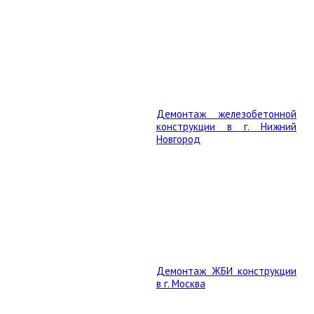
Демонтаж железобетонной
конструкции в г. Нижний
Новгород
Демонтаж ЖБИ конструкции
в г. Москва