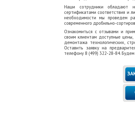
Наши сотрудники обладают н
сертификатами соответствия и ли
необходимости мы проведем ра
современного дробильно-сортиров
Ознакомиться с отзывами и пр
своим клиентам доступные цены,
демонтажа технологических, стр
Оставить заявку на предварите
телефону 8 (499) 322-28-84. Буде
ЗА