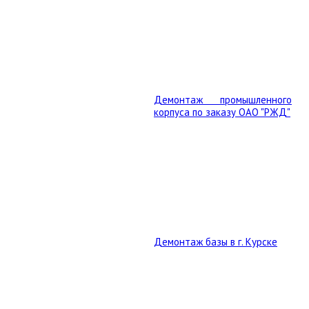
Демонтаж промышленного
корпуса по заказу ОАО "РЖД"
Демонтаж базы в г. Курске