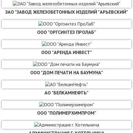
ЗАО "ЗАВОД ЖЕЛЕЗОБЕТОННЫХ ИЗДЕЛИЙ "АРЬЕВСКИЙ"
ООО "ОРГСИНТЕЗ ПРОЛАБ"
ООО "АРЕНДА ИНВЕСТ"
ООО "ДОМ ПЕЧАТИ НА БАУМУНА"
АО "БЕЛКАМНЕФТЬ"
ООО "ПОЛИМЕРХИМПРОМ"