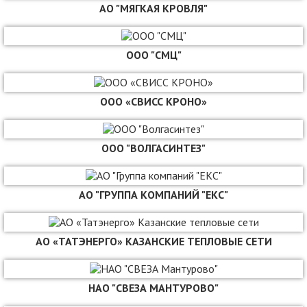
АО "МЯГКАЯ КРОВЛЯ"
ООО "СМЦ"
ООО «СВИСС КРОНО»
ООО "ВОЛГАСИНТЕЗ"
АО "ГРУППА КОМПАНИЙ "ЕКС"
АО «ТАТЭНЕРГО» КАЗАНСКИЕ ТЕПЛОВЫЕ СЕТИ
НАО "СВЕЗА МАНТУРОВО"