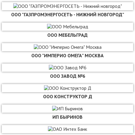
ООО "ГАЗПРОМЭНЕРГОСЕТЬ - НИЖНИЙ НОВГОРОД"
ООО МЕБЕЛЬГРАД
ООО "ИМПЕРИО ОМЕГА" МОСКВА
ООО ЗАВОД №6
ООО КОНСТРУКТОР Д
ИП БЫРИНОВ