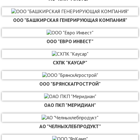
ООО "БАШКИРСКАЯ ГЕНЕРИРУЮЩАЯ КОМПАНИЯ"
ООО "ЕВРО ИНВЕСТ"
СХПК "КАУСАР"
ООО "БРЯНСКАГРОСТРОЙ"
ОАО ПКП "МЕРИДИАН"
АО "ЧЕЛНЫХЛЕБПРОДУКТ"