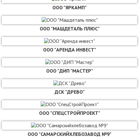
ООО "ЯРКАМП"
ООО "МАШДЕТАЛЬ ПЛЮС"
ООО "АРЕНДА ИНВЕСТ"
ООО "ДИП "МАСТЕР"
ДСК "ДРЕВО"
ООО "СПЕЦСТРОЙПРОЕКТ"
ООО "САМАРСКИЙХЛЕБОЗАВОД №9"