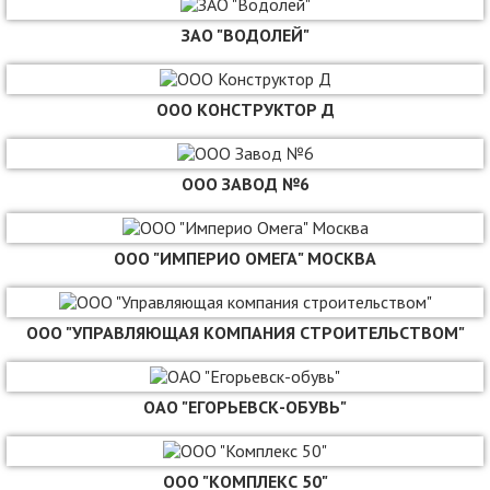
ЗАО "ВОДОЛЕЙ"
ООО КОНСТРУКТОР Д
ООО ЗАВОД №6
ООО "ИМПЕРИО ОМЕГА" МОСКВА
ООО "УПРАВЛЯЮЩАЯ КОМПАНИЯ СТРОИТЕЛЬСТВОМ"
ОАО "ЕГОРЬЕВСК-ОБУВЬ"
ООО "КОМПЛЕКС 50"