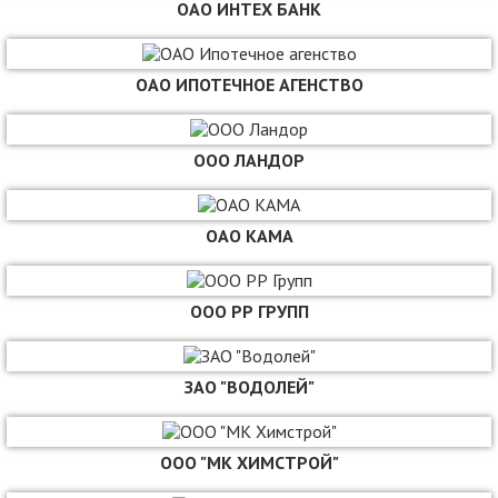
ОАО ИНТЕХ БАНК
ОАО ИПОТЕЧНОЕ АГЕНСТВО
ООО ЛАНДОР
ОАО КАМА
ООО РР ГРУПП
ЗАО "ВОДОЛЕЙ"
ООО "МК ХИМСТРОЙ"