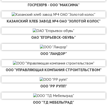
ГОСРЕЗЕРВ - ООО "МАКСИМА"
КАЗАНСКИЙ ХЛЕБ ЗАВОД №4 ОАО "ЗОЛОТОЙ КОЛОС"
ОАО "ЕГОРЬЕВСК-ОБУВЬ"
ООО "ЛАНДОР"
ООО "УПРАВЛЯЮЩАЯ КОМПАНИЯ СТРОИТЕЛЬСТВОМ"
ООО "РР РУПП"
ООО "ТД МЕБЕЛЬГРАД"