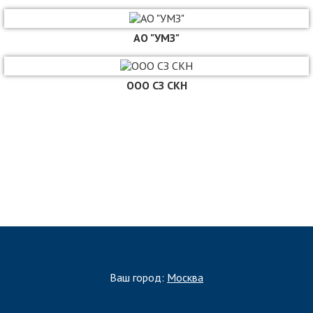
АО "УМЗ"
ООО СЗ СКН
ЗАПОЛНИТЬ ТЗ
Ваш город:
Москва