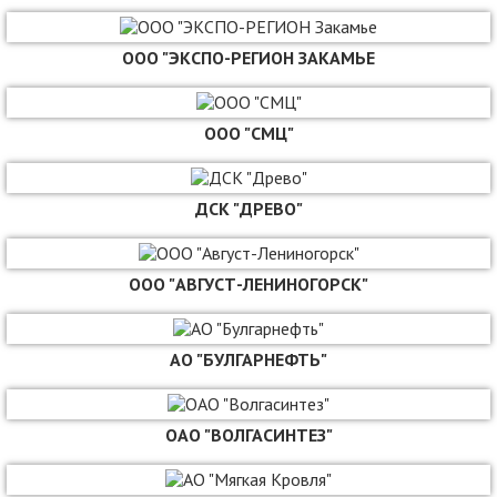
ООО "ЭКСПО-РЕГИОН ЗАКАМЬЕ
ООО "СМЦ"
ДСК "ДРЕВО"
ООО "АВГУСТ-ЛЕНИНОГОРСК"
АО "БУЛГАРНЕФТЬ"
ОАО "ВОЛГАСИНТЕЗ"