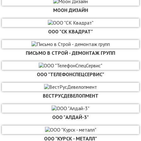
МООН ДИЗАЙН
ООО "СК КВАДРАТ"
ПИСЬМО В СТРОЙ - ДЕМОНТАЖ ГРУПП
ООО "ТЕЛЕФОНСПЕЦСЕРВИС"
ВЕСТРУСДЕВЕЛОПМЕНТ
ООО "АЛДАЙ-3"
ООО "КУРСК - МЕТАЛЛ"