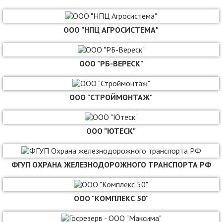
ООО "НПЦ АГРОСИСТЕМА"
ООО "РБ-ВЕРЕСК"
ООО "СТРОЙМОНТАЖ"
ООО "ЮТЕСК"
ФГУП ОХРАНА ЖЕЛЕЗНОДОРОЖНОГО ТРАНСПОРТА РФ
ООО "КОМПЛЕКС 50"