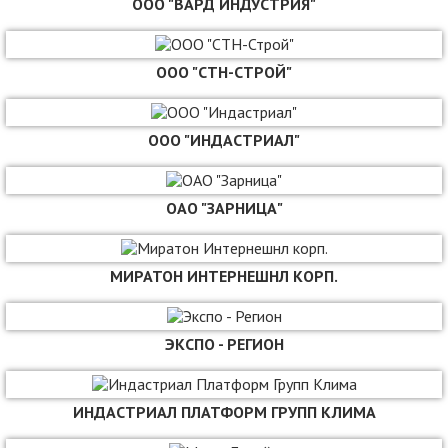
ООО "ВАРД ИНДУСТРИЯ"
ООО "СТН-СТРОЙ"
ООО "ИНДАСТРИАЛ"
ОАО "ЗАРНИЦА"
МИРАТОН ИНТЕРНЕШНЛ КОРП.
ЭКСПО - РЕГИОН
ИНДАСТРИАЛ ПЛАТФОРМ ГРУПП КЛИМА