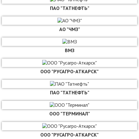
ПАО "ТАТНЕФТЬ"
АО "ЧМЗ"
ВМЗ
ООО "РУСАГРО-АТКАРСК"
ПАО "ТАТНЕФТЬ"
ООО "ТЕРМИНАЛ"
ООО "РУСАГРО-АТКАРСК"