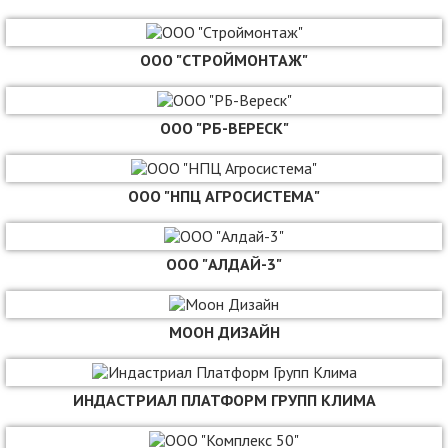
ООО "СТРОЙМОНТАЖ"
ООО "РБ-ВЕРЕСК"
ООО "НПЦ АГРОСИСТЕМА"
ООО "АЛДАЙ-3"
МООН ДИЗАЙН
ИНДАСТРИАЛ ПЛАТФОРМ ГРУПП КЛИМА