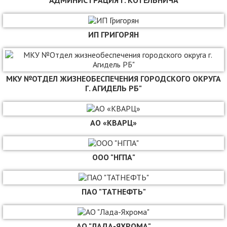
АДМИНИСТРАЦИЯ Г. КОТЕЛЬНИЧА
ИП ГРИГОРЯН
МКУ №ОТДЕЛ ЖИЗНЕОБЕСПЕЧЕНИЯ ГОРОДСКОГО ОКРУГА
Г. АГИДЕЛЬ РБ"
АО «КВАРЦ»
ООО "НГПА"
ПАО "ТАТНЕФТЬ"
АО "ЛАДА-ЯХРОМА"