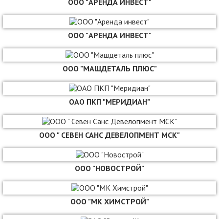
ООО "АРЕНДА ИНВЕСТ"
ООО "АРЕНДА ИНВЕСТ"
ООО "МАШДЕТАЛЬ ПЛЮС"
ОАО ПКП "МЕРИДИАН"
ООО " СЕВЕН САНС ДЕВЕЛОПМЕНТ МСК"
ООО "НОВОСТРОЙ"
ООО "МК ХИМСТРОЙ"