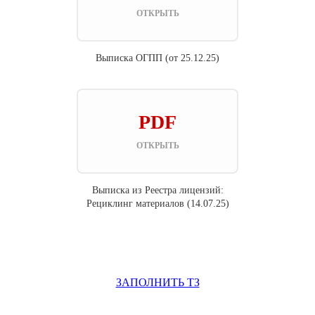
ОТКРЫТЬ
Выписка ОГПП (от 25.12.25)
PDF
ОТКРЫТЬ
Выписка из Реестра лицензий:
Рециклинг материалов (14.07.25)
ЗАПОЛНИТЬ ТЗ