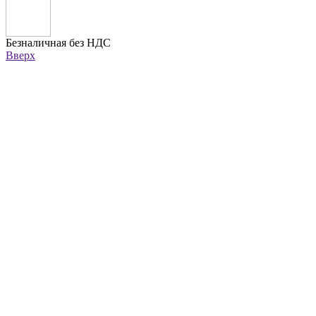
Безналичная без НДС
Вверх