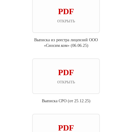
PDF
ОТКРЫТЬ
Выписка из реестра лицензий ООО
«Сносим.ком» (06.06.25)
PDF
ОТКРЫТЬ
Выписка СРО (от 25.12.25)
PDF