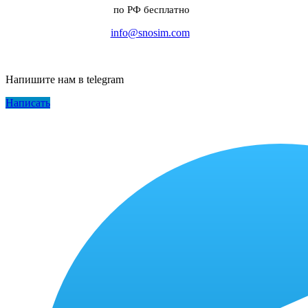
по РФ бесплатно
info@snosim.com
Напишите нам в telegram
Написать