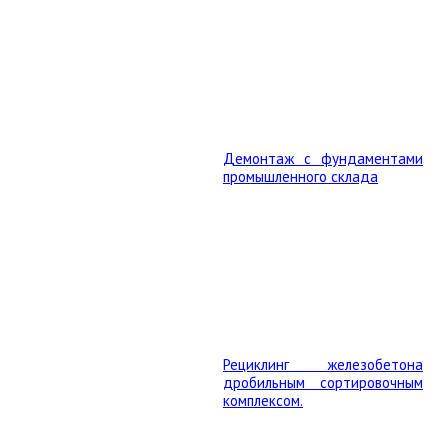
Демонтаж с фундаментами
промышленного склада
Рециклинг железобетона
дробильным сортировочным
комплексом.