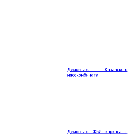
Демонтаж Казанского
мясокомбината
Демонтаж ЖБИ каркаса с