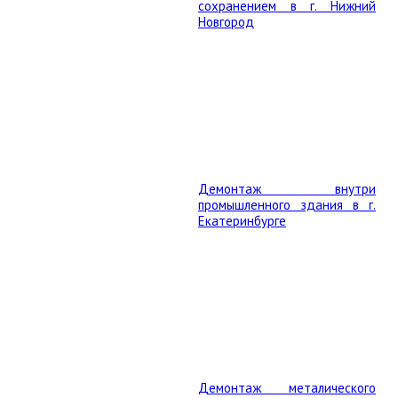
сохранением в г. Нижний
Новгород
Демонтаж внутри
промышленного здания в г.
Екатеринбурге
Демонтаж металического