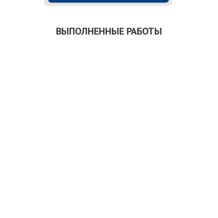
ВЫПОЛНЕННЫЕ РАБОТЫ