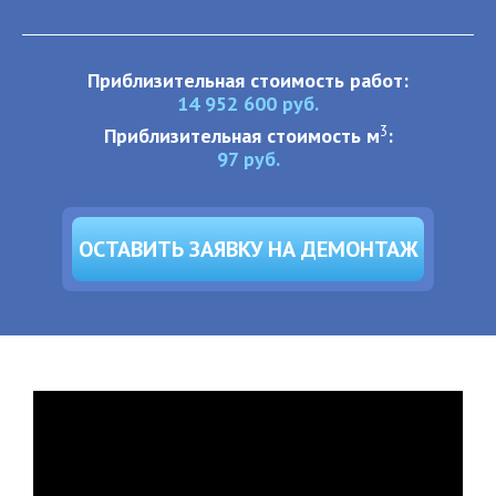
Приблизительная стоимость работ:
14 952 600
руб.
3
Приблизительная стоимость м
:
97
руб.
ОСТАВИТЬ ЗАЯВКУ НА ДЕМОНТАЖ