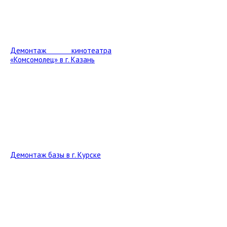
Демонтаж кинотеатра
«Комсомолец» в г. Казань
Демонтаж базы в г. Курске