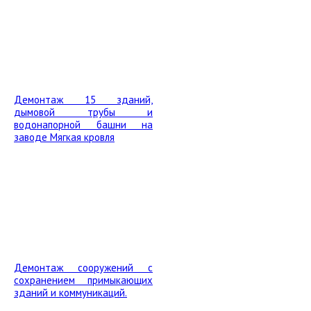
Демонтаж 15 зданий,
дымовой трубы и
водонапорной башни на
заводе Мягкая кровля
Демонтаж сооружений с
сохранением примыкающих
зданий и коммуникаций.