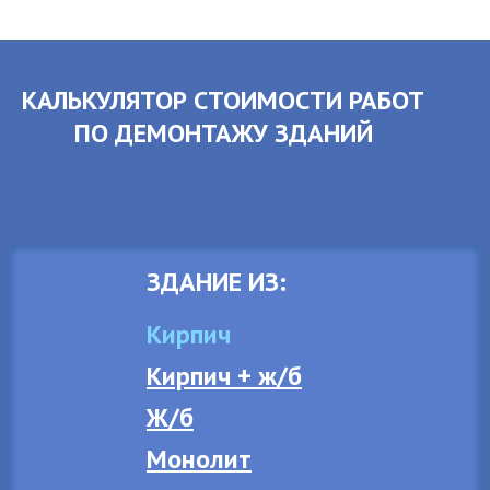
КАЛЬКУЛЯТОР СТОИМОСТИ РАБОТ
ПО ДЕМОНТАЖУ ЗДАНИЙ
ЗДАНИЕ ИЗ:
Кирпич
Кирпич + ж/б
Ж/б
Монолит