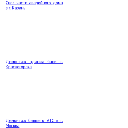
Снос части аварийного дома
в г. Казань
Демонтаж здания бани г.
Красногорска
Демонтаж бывшего АТС в г.
Москва