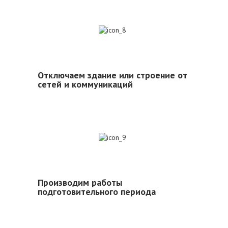
8
Отключаем здание или строение от
сетей и коммуникаций
9
Производим работы
подготовительного периода