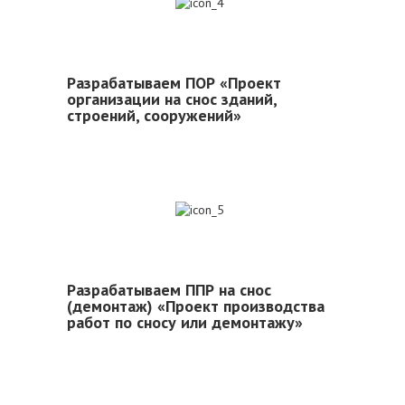
4
Разрабатываем ПОР «Проект
организации на снос зданий,
строений, сооружений»
5
Разрабатываем ППР на снос
(демонтаж) «Проект производства
работ по сносу или демонтажу»