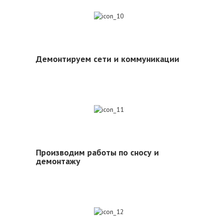
10
Демонтируем сети и коммуникации
11
Производим работы по сносу и
демонтажу
12