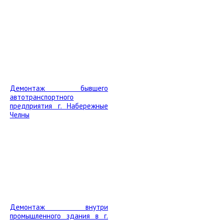
Демонтаж бывшего
автотранспортного
предприятия г. Набережные
Челны
Демонтаж внутри
промышленного здания в г.