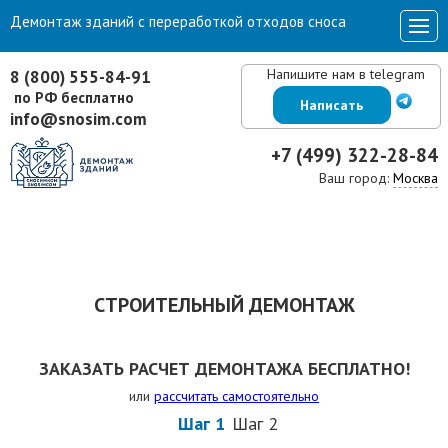
Демонтаж зданий с переработкой отходов сноса
Напишите нам в telegram
8 (800) 555-84-91
по РФ бесплатно
Написать
info@snosim.com
+7 (499) 322-28-84
Ваш город:
Москва
СТРОИТЕЛЬНЫЙ ДЕМОНТАЖ
ЗАКАЗАТЬ РАСЧЕТ ДЕМОНТАЖА БЕСПЛАТНО!
или
рассчитать самостоятельно
Шаг 1
Шаг 2