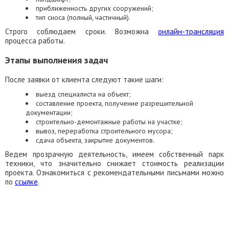
приближенность других сооружений;
тип сноса (полный, частичный).
Строго соблюдаем сроки. Возможна
онлайн-трансляция
процесса работы.
Этапы выполнения задач
После заявки от клиента следуют такие шаги:
выезд специалиста на объект;
составление проекта, получение разрешительной
документации;
строительно-демонтажные работы на участке;
вывоз, переработка строительного мусора;
сдача объекта, закрытие документов.
Ведем прозрачную деятельность, имеем собственный парк
техники, что значительно снижает стоимость реализации
проекта. Ознакомиться с рекомендательными письмами можно
по
ссылке
.
ЗАКАЗАТЬ ОБРАТНЫЙ ЗВОНОК