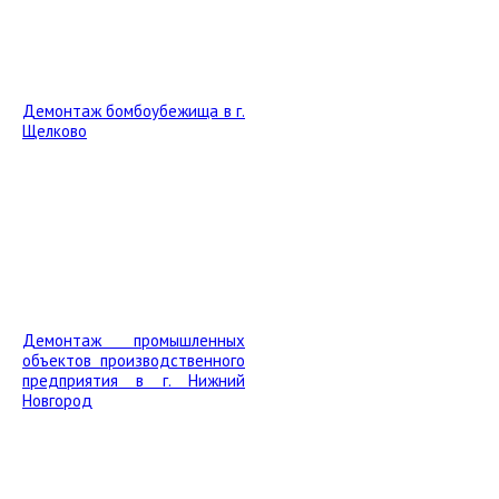
Демонтаж бомбоубежища в г.
Щелково
Демонтаж промышленных
объектов производственного
предприятия в г. Нижний
Новгород