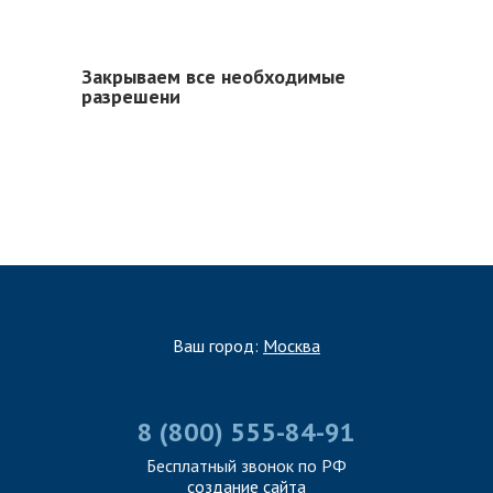
Закрываем все необходимые
разрешени
Ваш город:
Москва
8 (800) 555-84-91
Бесплатный звонок по РФ
создание сайта