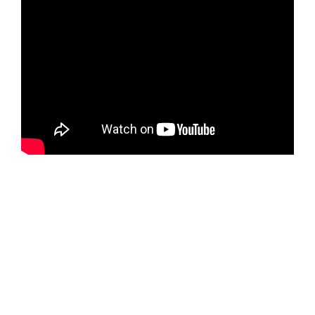
ЗАПОЛНИТЬ ТЗ