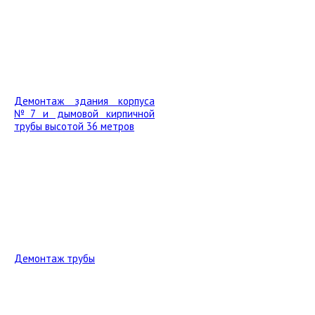
Демонтаж здания корпуса
№7 и дымовой кирпичной
трубы высотой 36 метров
Демонтаж трубы