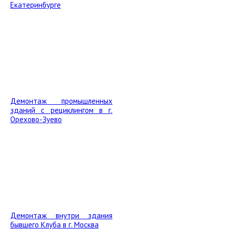
Екатеринбурге
Демонтаж промышленных
зданий с рециклингом в г.
Орехово-Зуево
Демонтаж внутри здания
бывшего Клуба в г. Москва