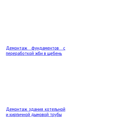
Демонтаж фундаментов с
переработкой жби в щебень
Демонтаж здания котельной
и кирпичной дымовой трубы