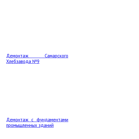
Демонтаж Самарского
Хлебзавода №9
Демонтаж с фундаментами
промышленных зданий