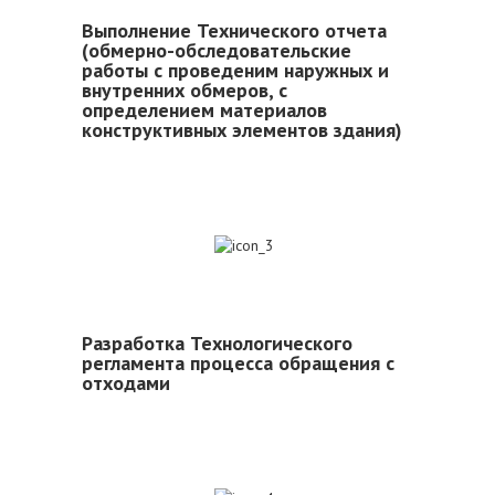
Выполнение Технического отчета
(обмерно-обследовательские
работы с проведеним наружных и
внутренних обмеров, с
определением материалов
конструктивных элементов здания)
3
Разработка Технологического
регламента процесса обращения с
отходами