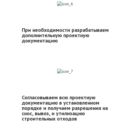
6
При необходимости разрабатываем
дополнительную проектную
документацию
7
Согласовываем всю проектную
документацию в установленном
порядке и получаем разрешения на
снос, вывоз, и утилизацию
строительных отходов