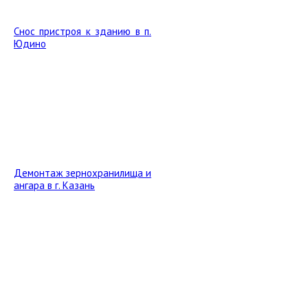
Снос пристроя к зданию в п.
Юдино
Демонтаж зернохранилища и
ангара в г. Казань