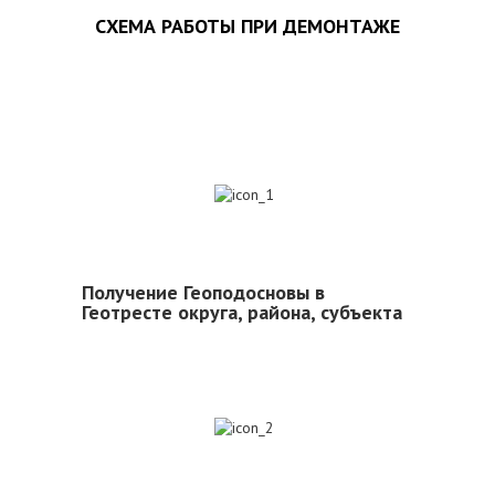
СХЕМА РАБОТЫ ПРИ ДЕМОНТАЖЕ
1
Получение Геоподосновы в
Геотресте округа, района, субъекта
2