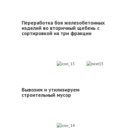
Переработка боя железобетонных
изделий во вторичный щебень с
сортировкой на три фракции
13
Вывозим и утилизируем
строительный мусор
14