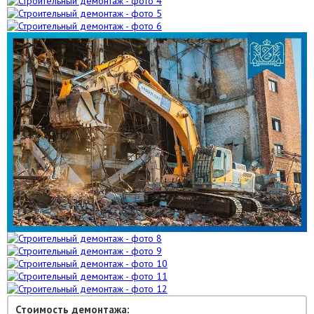
Стоимость демонтажа: