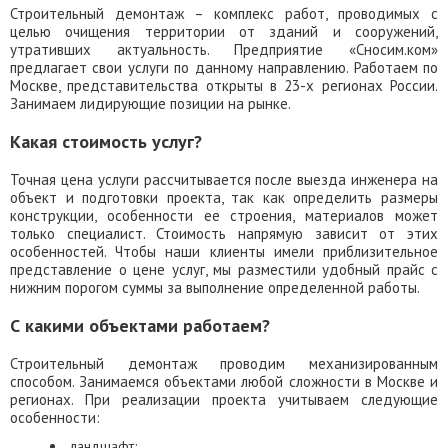
Строительный демонтаж – комплекс работ, проводимых с
целью очищения территории от зданий и сооружений,
утративших актуальность. Предприятие «Сносим.ком»
предлагает свои услуги по данному направлению. Работаем по
Москве, представительства открыты в 23-х регионах России.
Занимаем лидирующие позиции на рынке.
Какая стоимость услуг?
Точная цена услуги рассчитывается после выезда инженера на
объект и подготовки проекта, так как определить размеры
конструкции, особенности ее строения, материалов может
только специалист. Стоимость напрямую зависит от этих
особенностей. Чтобы наши клиенты имели приблизительное
представление о цене услуг, мы разместили удобный прайс с
нижним порогом суммы за выполнение определенной работы.
С какими объектами работаем?
Строительный демонтаж проводим механизированным
способом. Занимаемся объектами любой сложности в Москве и
регионах. При реализации проекта учитываем следующие
особенности:
ландшафт;