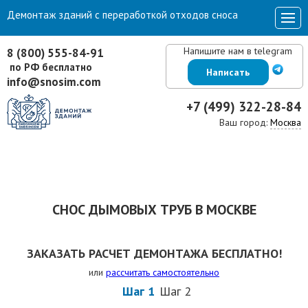
Демонтаж зданий с переработкой отходов сноса
Напишите нам в telegram
8 (800) 555-84-91
по РФ бесплатно
Написать
info@snosim.com
+7 (499) 322-28-84
Ваш город:
Москва
СНОС ДЫМОВЫХ ТРУБ В МОСКВЕ
ЗАКАЗАТЬ РАСЧЕТ ДЕМОНТАЖА БЕСПЛАТНО!
или
рассчитать самостоятельно
Шаг 1
Шаг 2