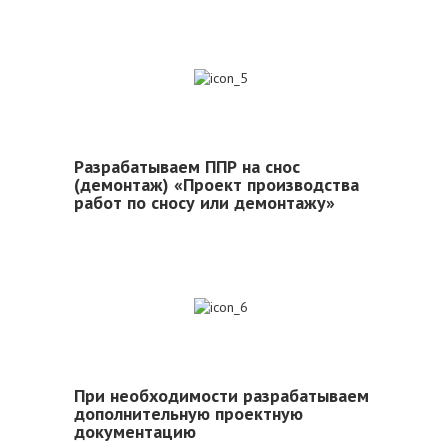
5
Разрабатываем ППР на снос
(демонтаж) «Проект производства
работ по сносу или демонтажу»
6
При необходимости разрабатываем
дополнительную проектную
документацию