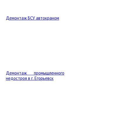
Демонтаж БСУ автокраном
Демонтаж промышленного
недостроя в г. Егорьевск