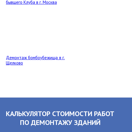
бывшего Клуба в г. Москва
Демонтаж бомбоубежища в г.
Щелково
КАЛЬКУЛЯТОР СТОИМОСТИ РАБОТ
ПО ДЕМОНТАЖУ ЗДАНИЙ