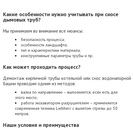
Какие особенности нужно учитывать при сносе
дымовых труб?
Мы принимаем во внимание все нюансы:
безопасность процесса;
особенности ландшафта;
тип и характеристики материала;
конструктивные параметры трубы и пр.
Как может проходить процесс?
Демонтаж кирпичной трубы котельной или снос водонапорной
башни проводим одним из методов:
валка по направлению – выполняется, если есть для
этого место;
работа экскаватором-разрушителем – применяется
современная техника Liebherr с вылетом стрелы до 30
метров.
Наши условия и преимущества