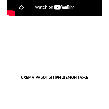
ЗАПОЛНИТЬ ТЗ
СХЕМА РАБОТЫ ПРИ ДЕМОНТАЖЕ