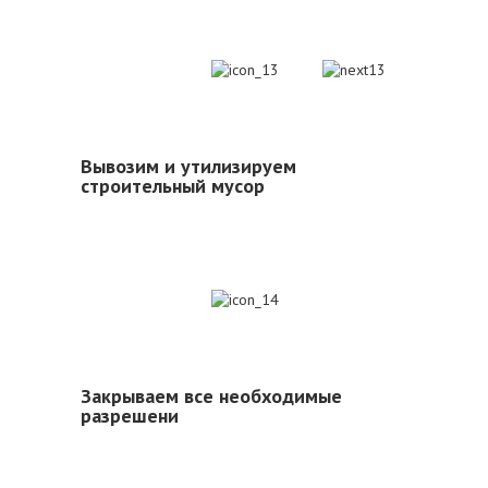
13
Вывозим и утилизируем
строительный мусор
14
Закрываем все необходимые
разрешени