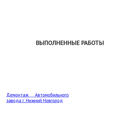
СКАЧАТЬ ПРЕЗЕНТАЦИЮ
ВЫПОЛНЕННЫЕ РАБОТЫ
Демонтаж Автомобильного
завода г. Нижний Новгород