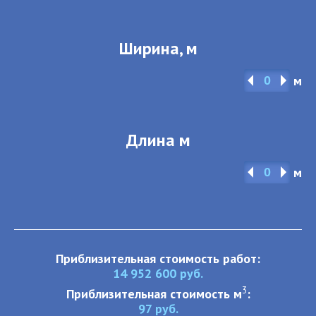
Ширина, м
м
Длина м
м
Приблизительная стоимость работ:
14 952 600
руб.
3
Приблизительная стоимость м
:
97
руб.