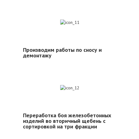
11
Производим работы по сносу и
демонтажу
12
Переработка боя железобетонных
изделий во вторичный щебень с
сортировкой на три фракции