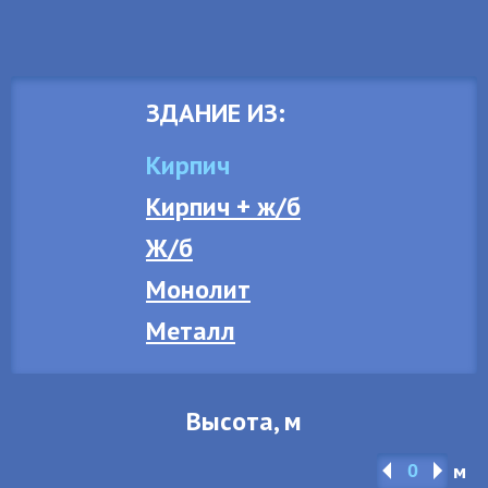
ЗДАНИЕ ИЗ:
Кирпич
Кирпич + ж/б
Ж/б
Монолит
Металл
Высота, м
м