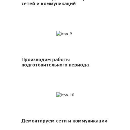
сетей и коммуникаций
9
Производим работы
подготовительного периода
10
Демонтируем сети и коммуникации