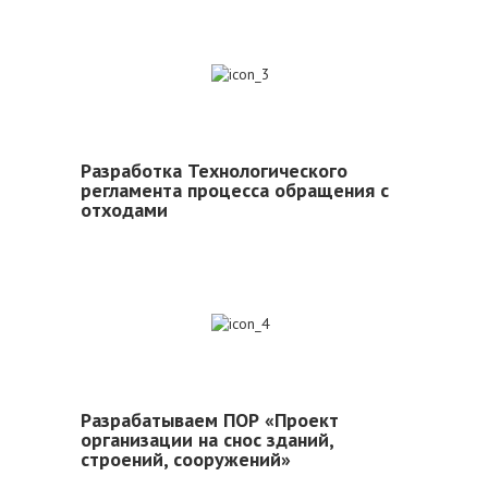
3
Разработка Технологического
регламента процесса обращения с
отходами
4
Разрабатываем ПОР «Проект
организации на снос зданий,
строений, сооружений»