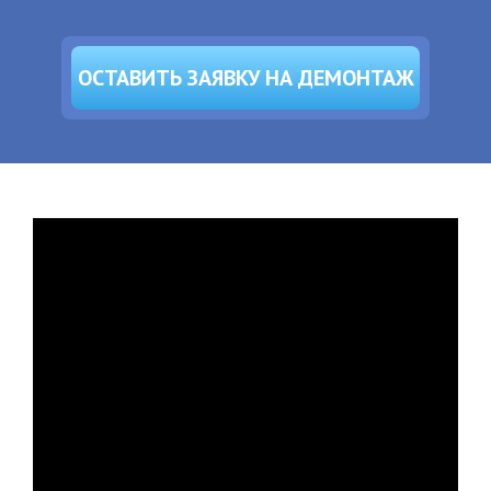
ОСТАВИТЬ ЗАЯВКУ НА ДЕМОНТАЖ