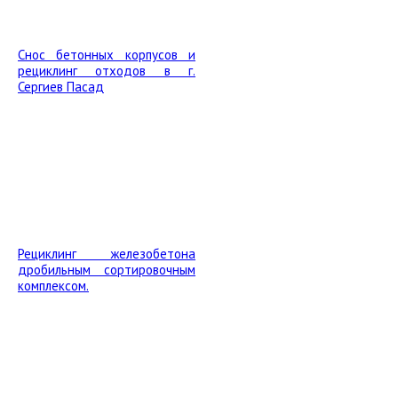
Снос бетонных корпусов и
рециклинг отходов в г.
Сергиев Пасад
Рециклинг железобетона
дробильным сортировочным
комплексом.