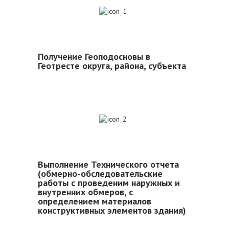
1
Получение Геоподосновы в
Геотресте округа, района, субъекта
2
Выполнение Технического отчета
(обмерно-обследовательские
работы с проведеним наружных и
внутренних обмеров, с
определением материалов
конструктивных элементов здания)