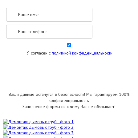
Я согласен с
политикой конфиденциальности
УКАЗАТЬ РАЗМЕРЫ
Ваши данные останутся в безопасности! Мы гарантируем 100%
конфиденциальность.
Заполнение формы ни к чему Вас не обязывает!