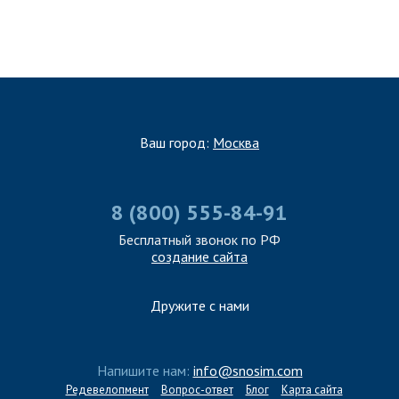
Ваш город:
Москва
8 (800) 555-84-91
Бесплатный звонок по РФ
создание сайта
Дружите с нами
Напишите нам:
info@snosim.com
Редевелопмент
Вопрос-ответ
Блог
Карта сайта