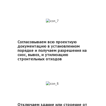
7
Согласовываем всю проектную
документацию в установленном
порядке и получаем разрешения на
снос, вывоз, и утилизацию
строительных отходов
8
Отключаем здание или строение от