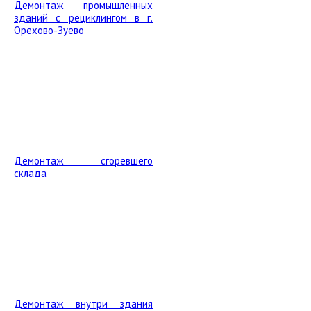
Демонтаж промышленных
зданий с рециклингом в г.
Орехово-Зуево
Демонтаж сгоревшего
склада
Демонтаж внутри здания