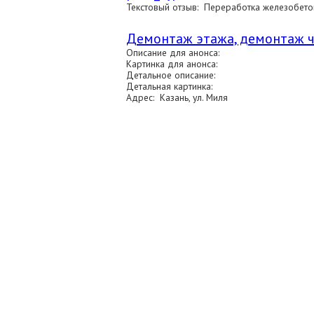
Текстовый отзыв: Переработка железобет
Демонтаж этажа, демонтаж ча
Описание для анонса:
Картинка для анонса:
Детальное описание:
Детальная картинка:
Адрес: Казань, ул. Миля